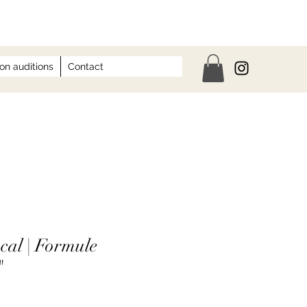
on auditions
Contact
cal | Formule
"