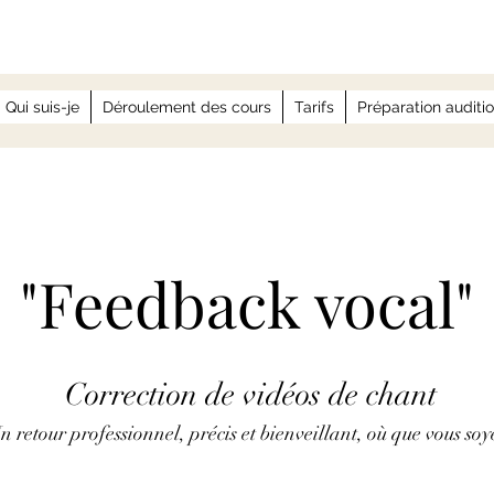
Qui suis-je
Déroulement des cours
Tarifs
Préparation auditi
"Feedback vocal"
Correction de vidéos de chant
n retour professionnel, précis et bienveillant, où que vous soy