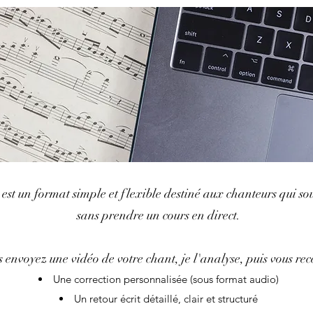
est un format simple et flexible destiné aux chanteurs qui so
sans prendre un cours en direct.
 envoyez une vidéo de votre chant, je l'analyse, puis vous rec
Une correction personnalisée (sous format audio)
Un retour écrit détaillé, clair et structuré