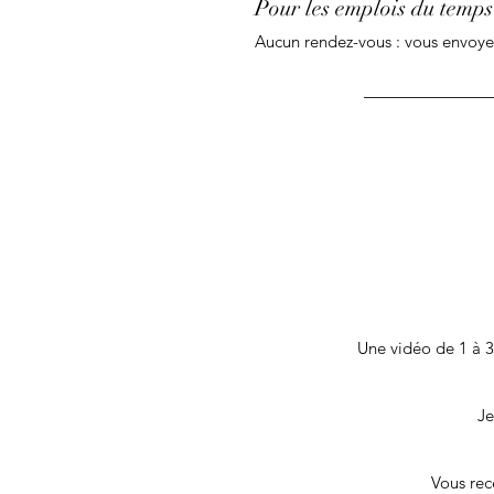
Pour les emplois du temps
Aucun rendez-vous : vous envoye
Une vidéo de 1 à 3
Je
Vous rec