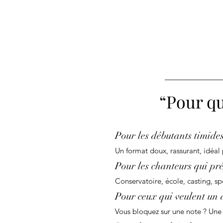
“Pour qu
Pour les débutants timide
Un format doux, rassurant, idéal
Pour les chanteurs qui pr
Conservatoire, école, casting, spe
Pour ceux qui veulent un 
Vous bloquez sur une note ? Une p