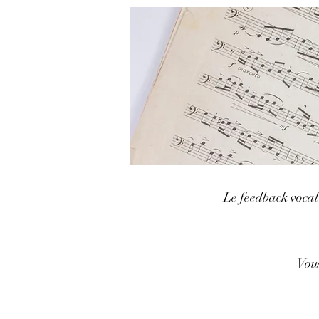
Le feedback vocal 
Vous