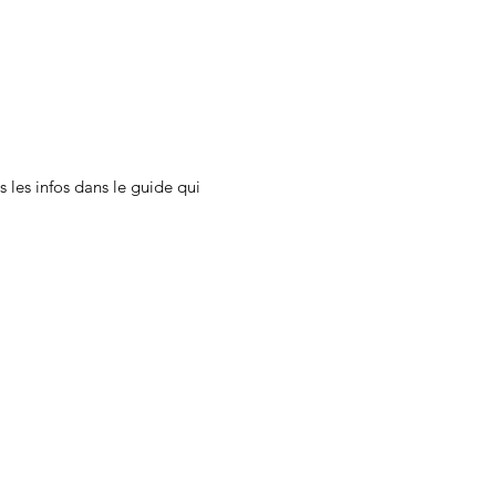
 les infos dans le guide qui